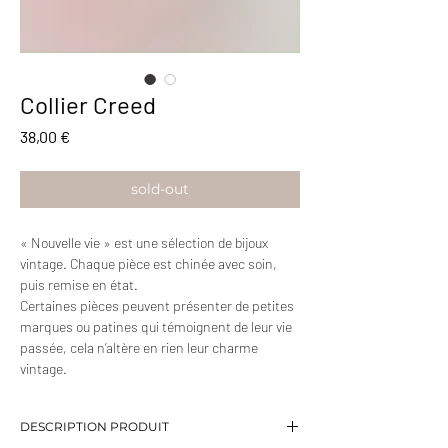
Collier Creed
Prix
38,00 €
sold-out
« Nouvelle vie » est une sélection de bijoux
vintage. Chaque pièce est chinée avec soin,
puis remise en état.
Certaines pièces peuvent présenter de petites
marques ou patines qui témoignent de leur vie
passée, cela n’altère en rien leur charme
vintage.
DESCRIPTION PRODUIT