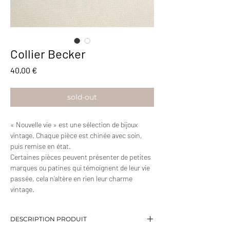
Collier Becker
Prix
40,00 €
sold-out
« Nouvelle vie » est une sélection de bijoux
vintage. Chaque pièce est chinée avec soin,
puis remise en état.
Certaines pièces peuvent présenter de petites
marques ou patines qui témoignent de leur vie
passée, cela n’altère en rien leur charme
vintage.
DESCRIPTION PRODUIT