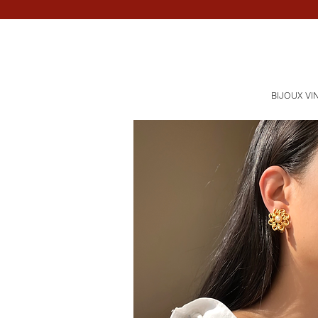
BIJOUX VI