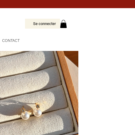
Se connecter
CONTACT