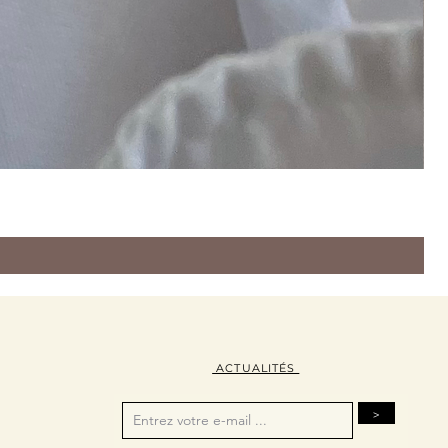
ACTUALITÉS
>