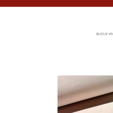
BIJOUX VI