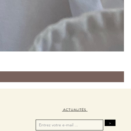
ACTUALITÉS
>