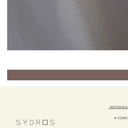
INFORMA
+
CONT