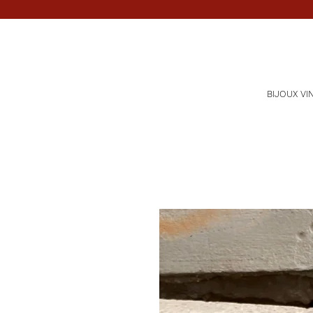
BIJOUX VI