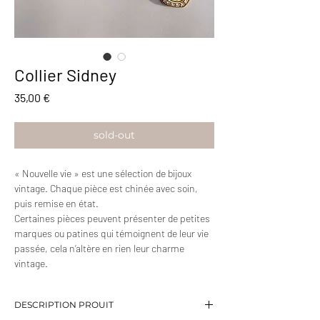
Collier Sidney
Prix
35,00 €
sold-out
« Nouvelle vie » est une sélection de bijoux
vintage. Chaque pièce est chinée avec soin,
puis remise en état.
Certaines pièces peuvent présenter de petites
marques ou patines qui témoignent de leur vie
passée, cela n’altère en rien leur charme
vintage.
DESCRIPTION PROUIT