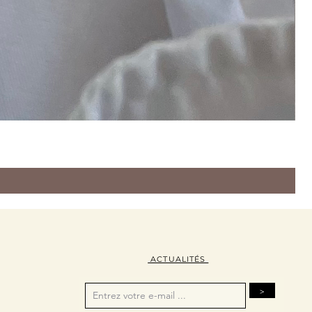
ACTUALITÉS
>