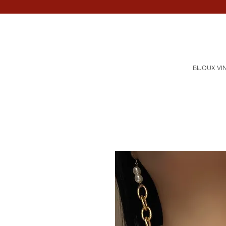
BIJOUX VI