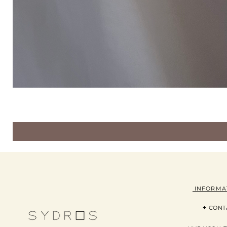
INFORMA
+
CONT