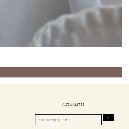
ACTUALITÉS
>