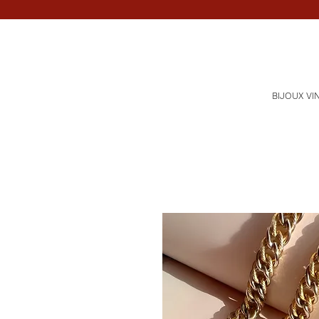
BIJOUX VI