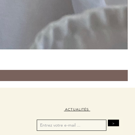
ACTUALITÉS
>