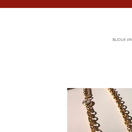
BIJOUX VI