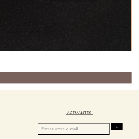
ACTUALITÉS
>