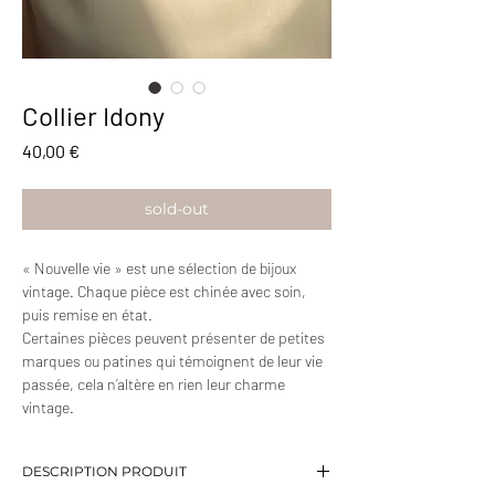
Collier Idony
Prix
40,00 €
sold-out
« Nouvelle vie » est une sélection de bijoux
vintage. Chaque pièce est chinée avec soin,
puis remise en état.
Certaines pièces peuvent présenter de petites
marques ou patines qui témoignent de leur vie
passée, cela n’altère en rien leur charme
vintage.
DESCRIPTION PRODUIT