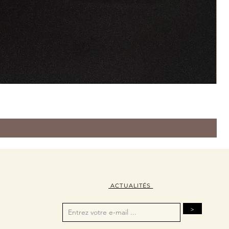
ACTUALITÉS
>