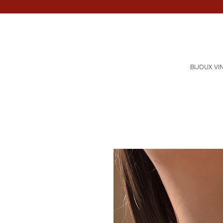
BIJOUX VI