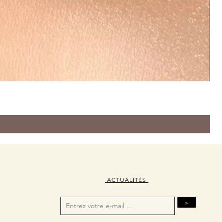
ACTUALITÉS
>