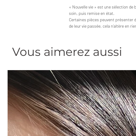
« Nouvelle vie » est une sélection de 
soin, puis remise en état.
Certaines pièces peuvent présenter 
de leur vie passée, cela n’altère en ri
Vous aimerez aussi