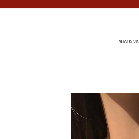
BIJOUX VI