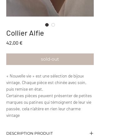
Collier Alfie
Prix
42,00 €
sold-out
« Nouvelle vie » est une sélection de bijoux
vintage. Chaque pièce est chinée avec soin,
puis remise en état.
Certaines pièces peuvent présenter de petites
marques ou patines qui témoignent de leur vie
passée, cela n’altère en rien leur charme
vintage
DESCRIPTION PRODUIT