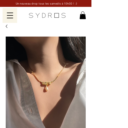
Un nouveau drop tous les samedis à 10h00 ! :)