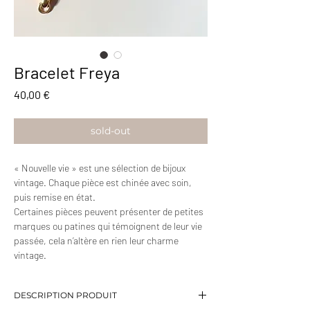
Bracelet Freya
Prix
40,00 €
sold-out
« Nouvelle vie » est une sélection de bijoux
vintage. Chaque pièce est chinée avec soin,
puis remise en état.
Certaines pièces peuvent présenter de petites
marques ou patines qui témoignent de leur vie
passée, cela n’altère en rien leur charme
vintage.
DESCRIPTION PRODUIT