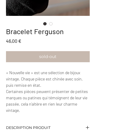
Bracelet Ferguson
Prix
46,00 €
sold-out
« Nouvelle vie » est une sélection de bijoux
vintage. Chaque pièce est chinée avec soin,
puis remise en état.
Certaines pièces peuvent présenter de petites
marques ou patines qui témoignent de leur vie
passée, cela n’altère en rien leur charme
vintage.
DESCRIPTION PRODUIT