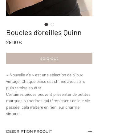
Boucles d’oreilles Quinn
Prix
28,00 €
sold-out
« Nouvelle vie » est une sélection de bijoux
vintage. Chaque pièce est chinée avec soin,
puis remise en état.
Certaines pièces peuvent présenter de petites
marques ou patines qui témoignent de leur vie
passée, cela n’altère en rien leur charme
vintage.
DESCRIPTION PRODUIT