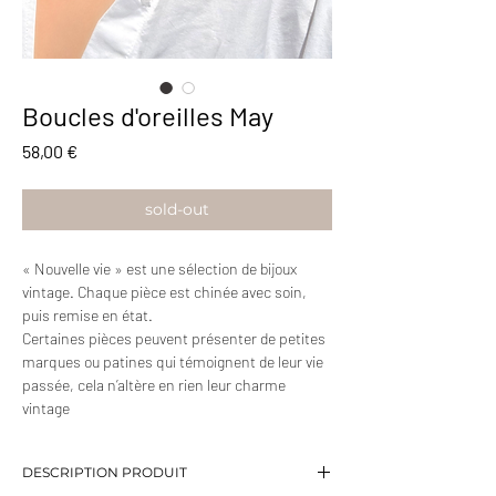
Boucles d'oreilles May
Prix
58,00 €
sold-out
« Nouvelle vie » est une sélection de bijoux
vintage. Chaque pièce est chinée avec soin,
puis remise en état.
Certaines pièces peuvent présenter de petites
marques ou patines qui témoignent de leur vie
passée, cela n’altère en rien leur charme
vintage
DESCRIPTION PRODUIT