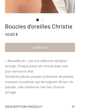
Boucles d'oreilles Christie
Prix
40,00 €
sold-out
« Nouvelle vie » est une sélection de bijoux
vintage. Chaque pièce est chinée avec soin,
puis remise en état.
Certaines pièces peuvent présenter de petites
marques ou patines qui témoignent de leur vie
passée, cela n’altère en rien leur charme
vintage
DESCRIPTION PRODUIT