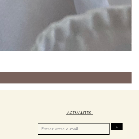
ACTUALITÉS
>