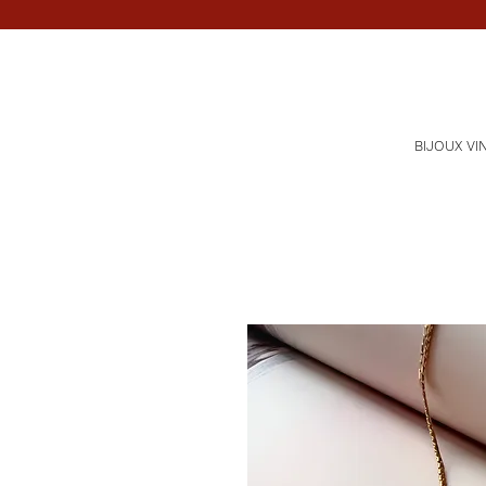
BIJOUX VI