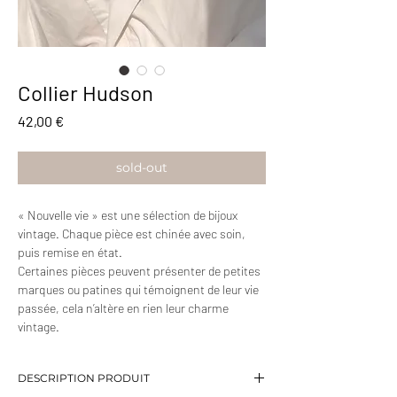
Collier Hudson
Prix
42,00 €
sold-out
« Nouvelle vie » est une sélection de bijoux
vintage. Chaque pièce est chinée avec soin,
puis remise en état.
Certaines pièces peuvent présenter de petites
marques ou patines qui témoignent de leur vie
passée, cela n’altère en rien leur charme
vintage.
DESCRIPTION PRODUIT