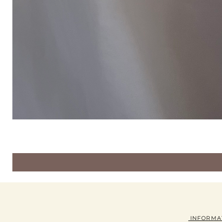
INFORMA