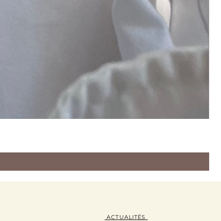
ACTUALITÉS