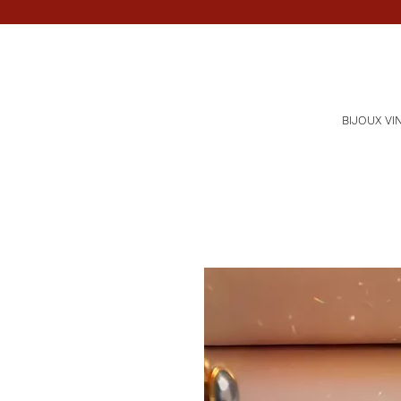
BIJOUX VI