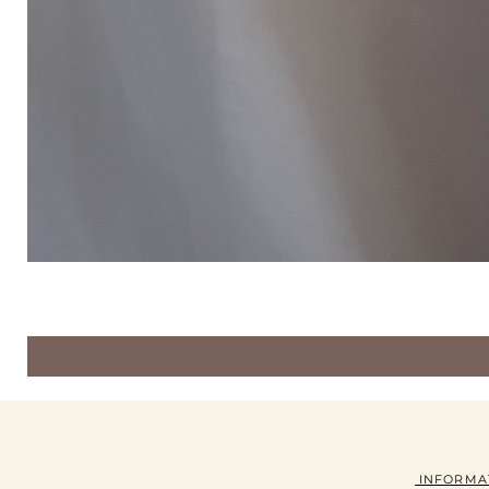
INFORMA