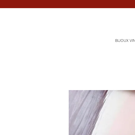
BIJOUX VI