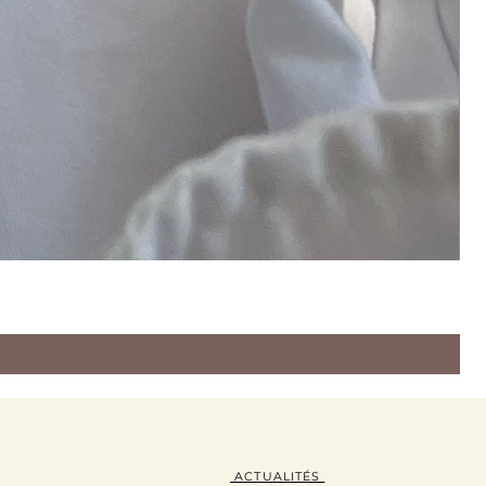
ACTUALITÉS