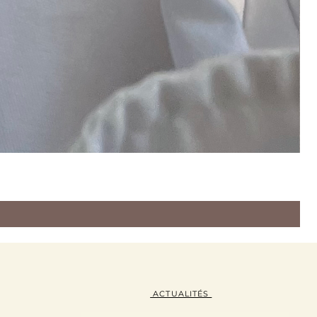
ACTUALITÉS