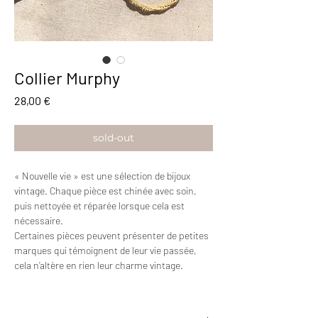
Collier Murphy
Prix
28,00 €
sold-out
« Nouvelle vie » est une sélection de bijoux
vintage. Chaque pièce est chinée avec soin,
puis nettoyée et réparée lorsque cela est
nécessaire.
Certaines pièces peuvent présenter de petites
marques qui témoignent de leur vie passée,
cela n’altère en rien leur charme vintage.