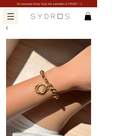
Un nouveau drop tous les samedis à 10h00 ! :)