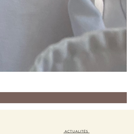
ACTUALITÉS