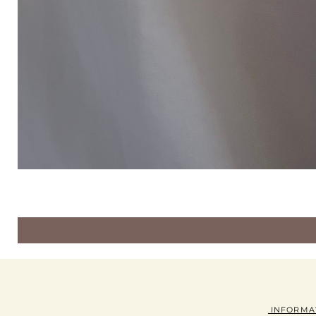
INFORMA