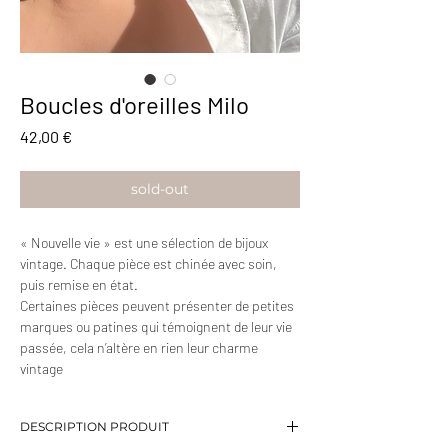
Boucles d'oreilles Milo
Prix
42,00 €
sold-out
« Nouvelle vie » est une sélection de bijoux
vintage. Chaque pièce est chinée avec soin,
puis remise en état.
Certaines pièces peuvent présenter de petites
marques ou patines qui témoignent de leur vie
passée, cela n’altère en rien leur charme
vintage
DESCRIPTION PRODUIT