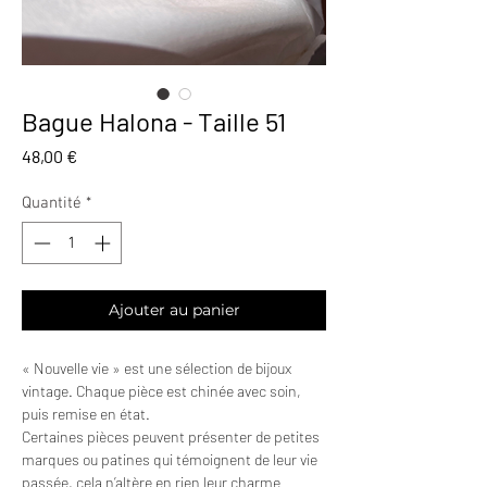
Bague Halona - Taille 51
Prix
48,00 €
Quantité
*
Ajouter au panier
« Nouvelle vie » est une sélection de bijoux
vintage. Chaque pièce est chinée avec soin,
puis remise en état.
Certaines pièces peuvent présenter de petites
marques ou patines qui témoignent de leur vie
passée, cela n’altère en rien leur charme