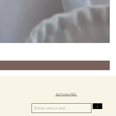
ACTUALITÉS
>