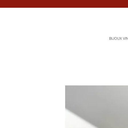
BIJOUX VI