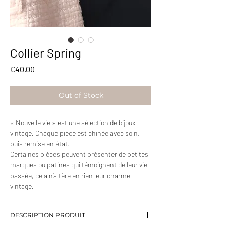
Collier Spring
Price
€40.00
Out of Stock
« Nouvelle vie » est une sélection de bijoux
vintage. Chaque pièce est chinée avec soin,
puis remise en état.
Certaines pièces peuvent présenter de petites
marques ou patines qui témoignent de leur vie
passée, cela n’altère en rien leur charme
vintage.
DESCRIPTION PRODUIT