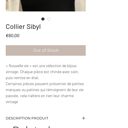
Collier Sibyl
Price
€60.00
Out of Stock
« Nouvelle vie » est une sélection de bijoux
vintage. Chaque pièce est chinée avec soin,
puis remise en état.
Certaines pièces peuvent présenter de petites
marques ou patines qui témoignent de leur vie
passée, cela n’altère en rien leur charme
vintage
DESCRIPTION PRODUIT