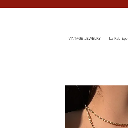
VINTAGE JEWELRY
La Fabriqu