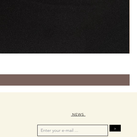
NEWS
>