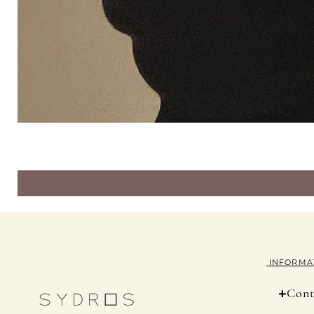
INFORMA
+
Cont