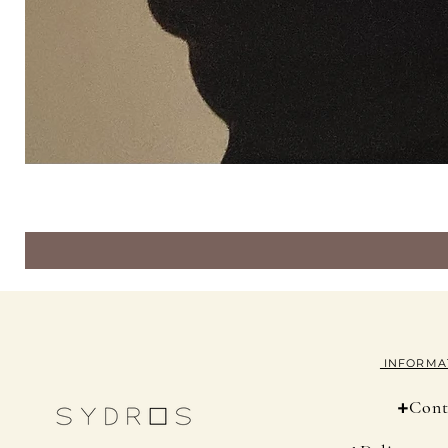
INFORMA
+
Cont