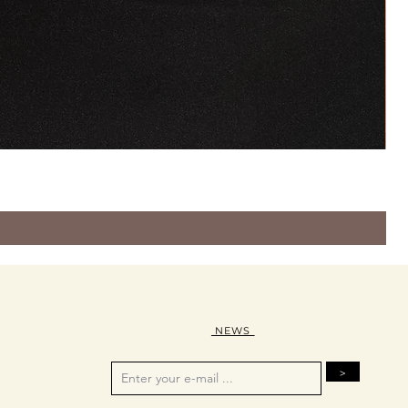
NEWS
>