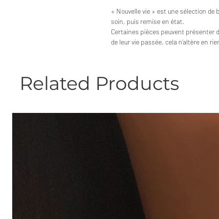
« Nouvelle vie » est une sélection de 
soin, puis remise en état.
Certaines pièces peuvent présenter 
de leur vie passée, cela n’altère en ri
Related Products