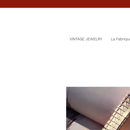
VINTAGE JEWELRY
La Fabriqu