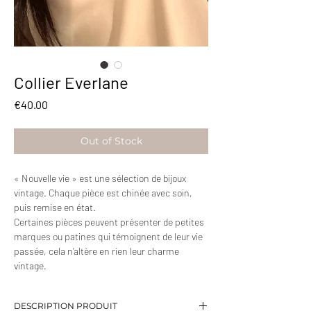
Collier Everlane
Price
€40.00
Out of Stock
« Nouvelle vie » est une sélection de bijoux
vintage. Chaque pièce est chinée avec soin,
puis remise en état.
Certaines pièces peuvent présenter de petites
marques ou patines qui témoignent de leur vie
passée, cela n’altère en rien leur charme
vintage.
DESCRIPTION PRODUIT