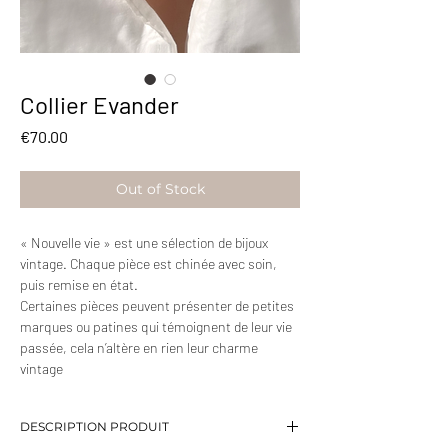
Collier Evander
Price
€70.00
Out of Stock
« Nouvelle vie » est une sélection de bijoux
vintage. Chaque pièce est chinée avec soin,
puis remise en état.
Certaines pièces peuvent présenter de petites
marques ou patines qui témoignent de leur vie
passée, cela n’altère en rien leur charme
vintage
DESCRIPTION PRODUIT