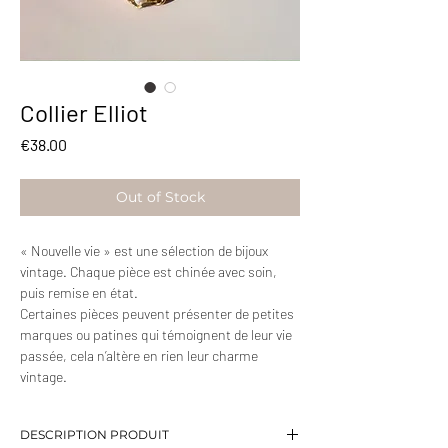
Collier Elliot
Price
€38.00
Out of Stock
« Nouvelle vie » est une sélection de bijoux
vintage. Chaque pièce est chinée avec soin,
puis remise en état.
Certaines pièces peuvent présenter de petites
marques ou patines qui témoignent de leur vie
passée, cela n’altère en rien leur charme
vintage.
DESCRIPTION PRODUIT