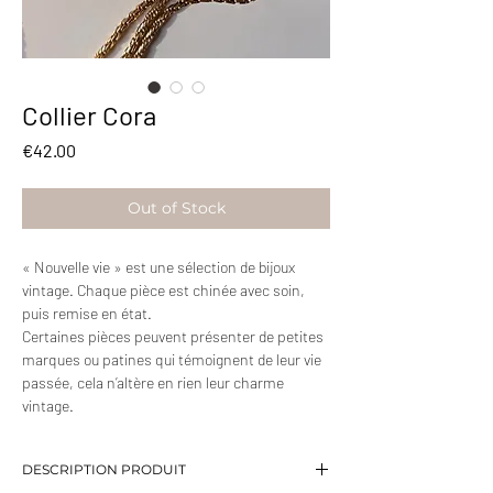
Collier Cora
Price
€42.00
Out of Stock
« Nouvelle vie » est une sélection de bijoux
vintage. Chaque pièce est chinée avec soin,
puis remise en état.
Certaines pièces peuvent présenter de petites
marques ou patines qui témoignent de leur vie
passée, cela n’altère en rien leur charme
vintage.
DESCRIPTION PRODUIT