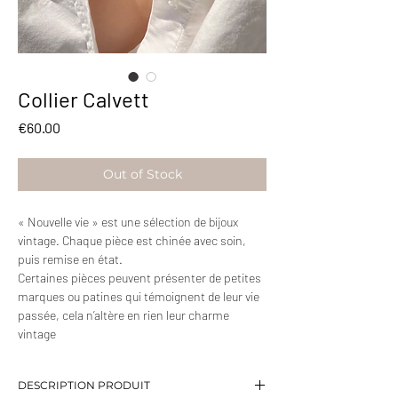
Collier Calvett
Price
€60.00
Out of Stock
« Nouvelle vie » est une sélection de bijoux
vintage. Chaque pièce est chinée avec soin,
puis remise en état.
Certaines pièces peuvent présenter de petites
marques ou patines qui témoignent de leur vie
passée, cela n’altère en rien leur charme
vintage
DESCRIPTION PRODUIT