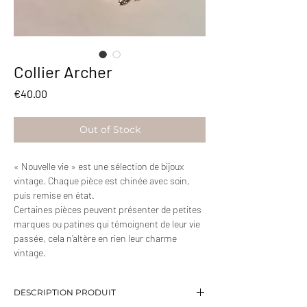
Collier Archer
Price
€40.00
Out of Stock
« Nouvelle vie » est une sélection de bijoux
vintage. Chaque pièce est chinée avec soin,
puis remise en état.
Certaines pièces peuvent présenter de petites
marques ou patines qui témoignent de leur vie
passée, cela n’altère en rien leur charme
vintage.
DESCRIPTION PRODUIT