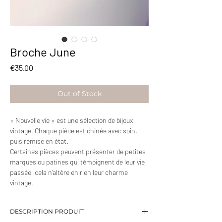
Broche June
Price
€35.00
Out of Stock
« Nouvelle vie » est une sélection de bijoux
vintage. Chaque pièce est chinée avec soin,
puis remise en état.
Certaines pièces peuvent présenter de petites
marques ou patines qui témoignent de leur vie
passée, cela n’altère en rien leur charme
vintage.
DESCRIPTION PRODUIT