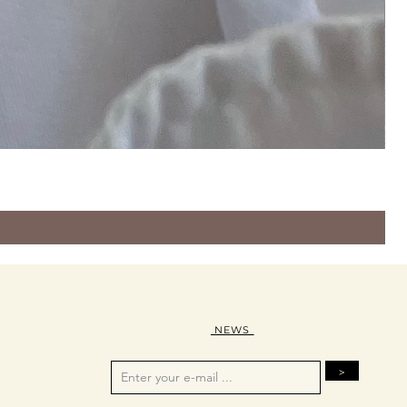
NEWS
>