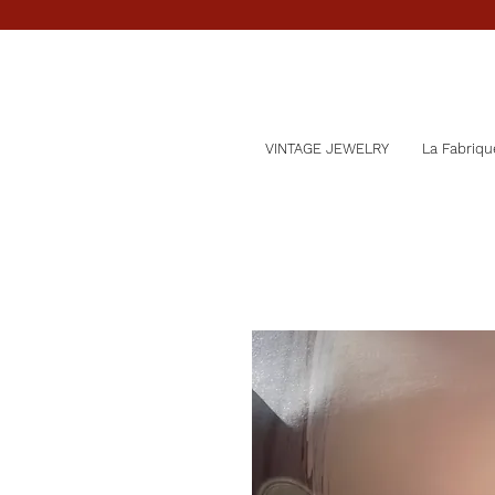
VINTAGE JEWELRY
La Fabriqu