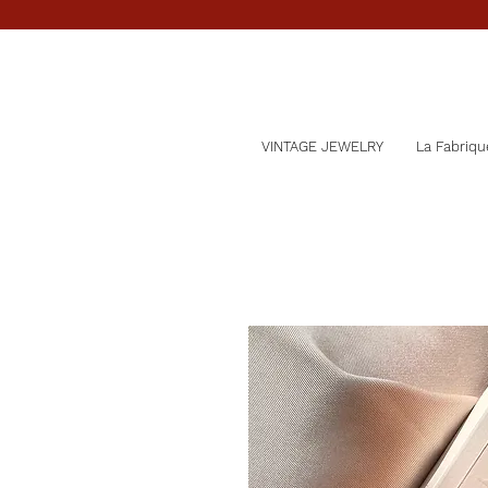
VINTAGE JEWELRY
La Fabriqu