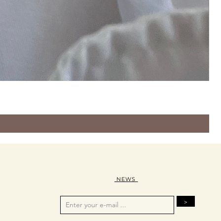
NEWS
>