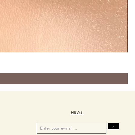
NEWS
>