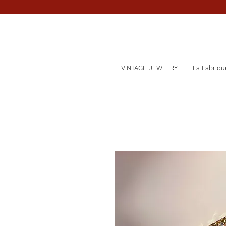
VINTAGE JEWELRY
La Fabriqu