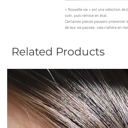
« Nouvelle vie » est une sélection de 
soin, puis remise en état.
Certaines pièces peuvent présenter 
de leur vie passée, cela n’altère en ri
Related Products