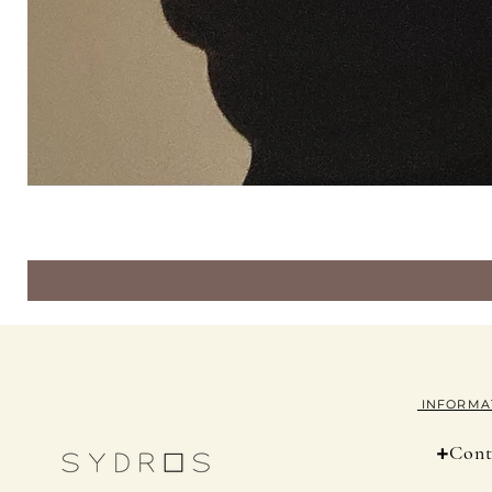
INFORMA
+
Cont