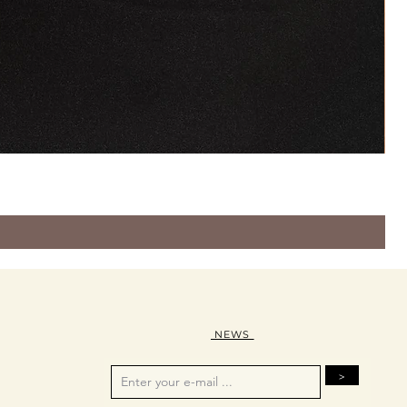
NEWS
>