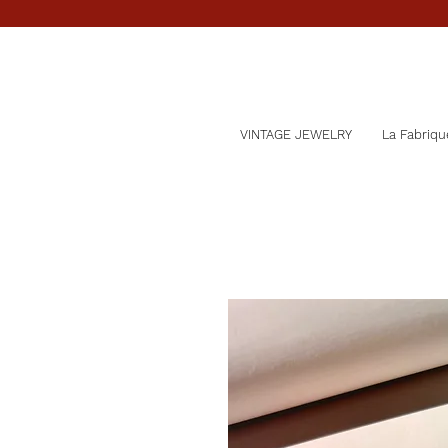
VINTAGE JEWELRY
La Fabriqu