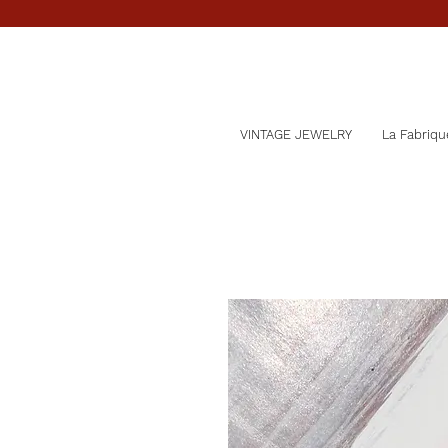
VINTAGE JEWELRY
La Fabriqu