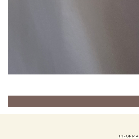
INFORMA