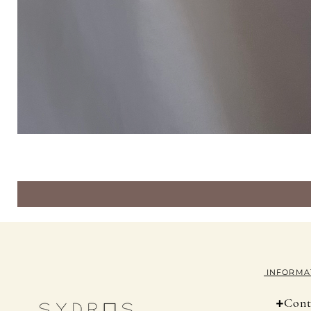
INFORMA
+
Cont