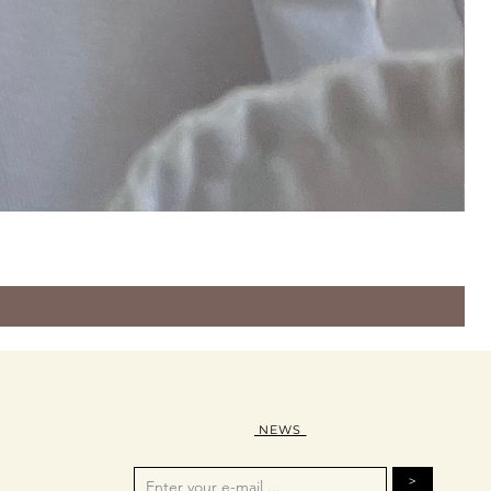
NEWS
>