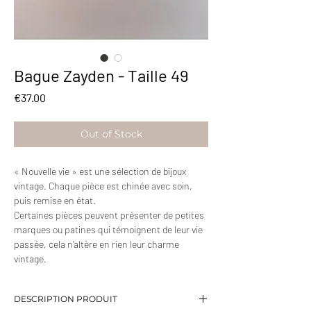
Bague Zayden - Taille 49
Price
€37.00
Out of Stock
« Nouvelle vie » est une sélection de bijoux
vintage. Chaque pièce est chinée avec soin,
puis remise en état.
Certaines pièces peuvent présenter de petites
marques ou patines qui témoignent de leur vie
passée, cela n’altère en rien leur charme
vintage.
DESCRIPTION PRODUIT