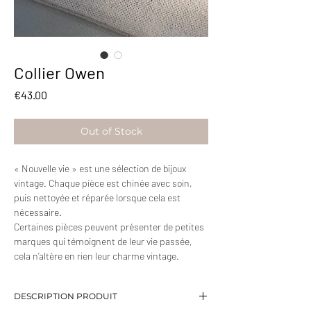
Collier Owen
Price
€43.00
Out of Stock
« Nouvelle vie » est une sélection de bijoux
vintage. Chaque pièce est chinée avec soin,
puis nettoyée et réparée lorsque cela est
nécessaire.
Certaines pièces peuvent présenter de petites
marques qui témoignent de leur vie passée,
cela n’altère en rien leur charme vintage.
DESCRIPTION PRODUIT