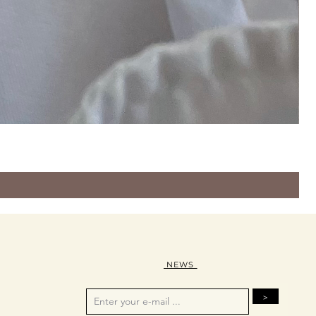
NEWS
>