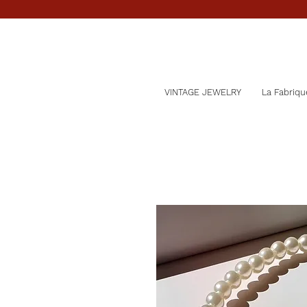
VINTAGE JEWELRY
La Fabriqu